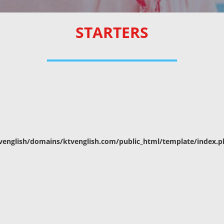
STARTERS
english/domains/ktvenglish.com/public_html/template/index.p