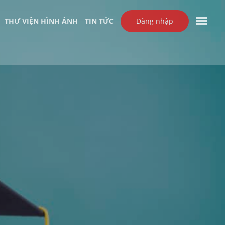
THƯ VIỆN HÌNH ẢNH
TIN TỨC
Đăng nhập